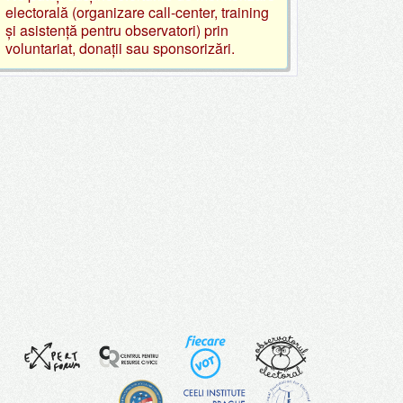
electorală (organizare call-center, training
și asistență pentru observatori) prin
voluntariat, donații sau sponsorizări.