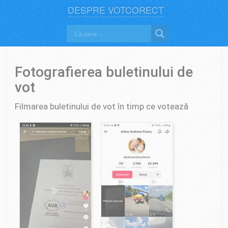
DESPRE VOTCORECT
Fotografierea buletinului de
vot
Filmarea buletinului de vot în timp ce votează