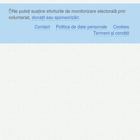
✋Ne puteți susține eforturile de monitorizare electorală prin
voluntariat,
donații sau sponsorizări
.
Contact
Politica de date personale
Cookies
Termeni și condiții