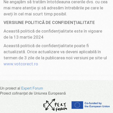
Ne angajăm să tratăm întotdeauna cererile dvs. cu cea
mai mare atenție și să adresăm întrebările pe care le
aveți în cel mai scurt timp posibil.
VERSIUNE POLITICĂ DE CONFIDENȚIALITATE
Această politică de confidențialitate este în vigoare
de la 13 martie 2024
Această politică de confidențialitate poate fi
actualizată. Orice actualizare va deveni aplicabilă în
termen de 3 zile de la publicarea noii versiuni pe site-ul
www.votcorect.ro
Un proiect al
Expert Forum
Proiect cofinanțat de Uniunea Europeană