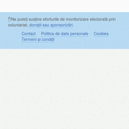
✋Ne puteți susține eforturile de monitorizare electorală prin
voluntariat,
donații sau sponsorizări
.
Contact
Politica de date personale
Cookies
Termeni și condiții