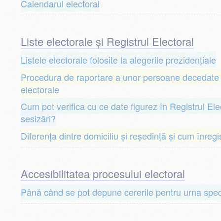
Calendarul electoral
Liste electorale și Registrul Electoral
Listele electorale folosite la alegerile prezidențiale
Procedura de raportare a unor persoane decedate p
electorale
Cum pot verifica cu ce date figurez în Registrul Ele
sesizări?
Diferența dintre domiciliu și reședință și cum înregi
Accesibilitatea procesului electoral
Până când se pot depune cererile pentru urna speci