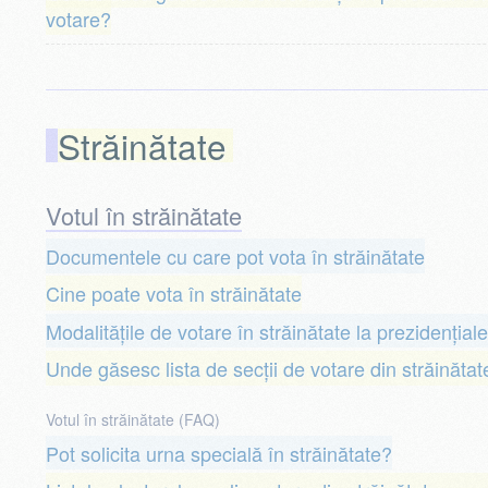
votare?
Străinătate
Votul în străinătate
Documentele cu care pot vota în străinătate
Cine poate vota în străinătate
Modalitățile de votare în străinătate la prezidențiale
Unde găsesc lista de secții de votare din străinătat
Votul în străinătate (FAQ)
Pot solicita urna specială în străinătate?