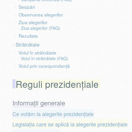
Sesizări
Observarea alegerilor
Ziua alegerilor
Ziua alegerilor (FAQ)
Rezultate
Străinătate
Votul în străinătate
Votul în străinătate (FAQ)
Votul prin corespondență
Reguli prezidențiale
Informații generale
Ce votăm la alegerile prezidențiale
Legislația care se aplică la alegerile prezidențiale