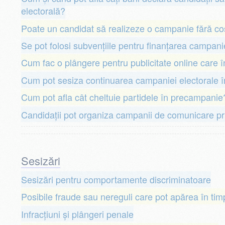
electorală?
Poate un candidat să realizeze o campanie fără co
Se pot folosi subvențiile pentru finanțarea campani
Cum fac o plângere pentru publicitate online care 
Cum pot sesiza continuarea campaniei electorale în
Cum pot afla cât cheltuie partidele în precampanie
Candidații pot organiza campanii de comunicare pr
Sesizări
Sesizări pentru comportamente discriminatoare
Posibile fraude sau nereguli care pot apărea în timp
Infracțiuni și plângeri penale