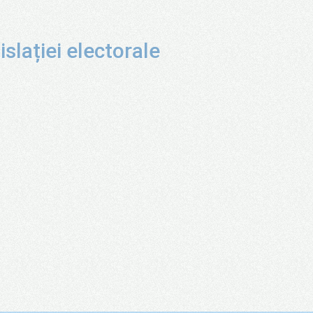
islației electorale