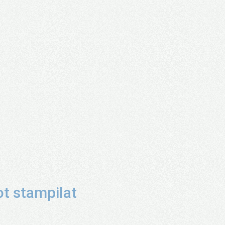
ot stampilat