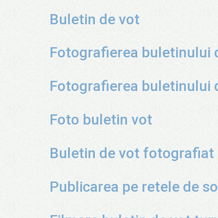
Buletin de vot
Fotografierea buletinului d
Fotografierea buletinului d
Foto buletin vot
Buletin de vot fotografiat
Publicarea pe retele de so