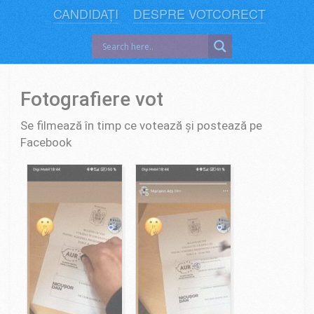
CANDIDAȚI
DESPRE VOTCORECT
Fotografiere vot
Se filmează în timp ce votează și postează pe
Facebook