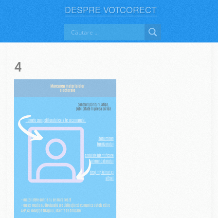
DESPRE VOTCORECT
4