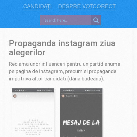
CANDIDAȚI
DESPRE VOTCORECT
Propaganda instagram ziua
alegerilor
Reclama unor influenceri pentru un partid anume
pe pagina de instagram, precum si propaganda
impotriva altor candidati (dana budeanu).