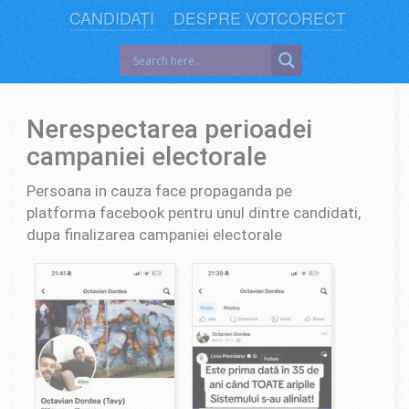
CANDIDAȚI
DESPRE VOTCORECT
Nerespectarea perioadei
campaniei electorale
Persoana in cauza face propaganda pe
platforma facebook pentru unul dintre candidati,
dupa finalizarea campaniei electorale