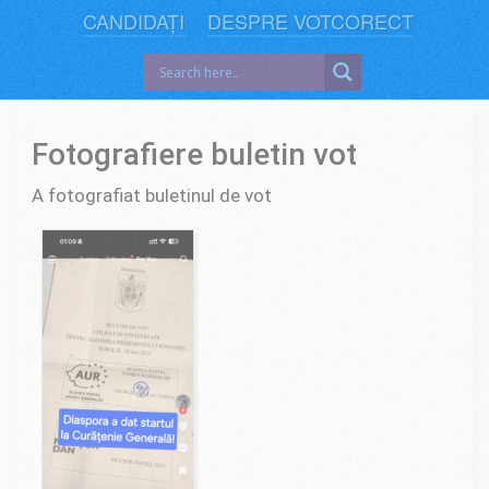
CANDIDAȚI
DESPRE VOTCORECT
Fotografiere buletin vot
A fotografiat buletinul de vot