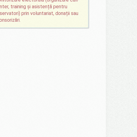
nter, training și asistență pentru
servatori) prin voluntariat, donații sau
onsorizări.