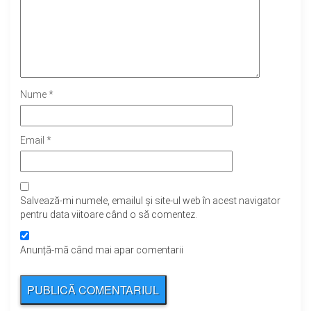
Nume
*
Email
*
Salvează-mi numele, emailul și site-ul web în acest navigator
pentru data viitoare când o să comentez.
Anunță-mă când mai apar comentarii