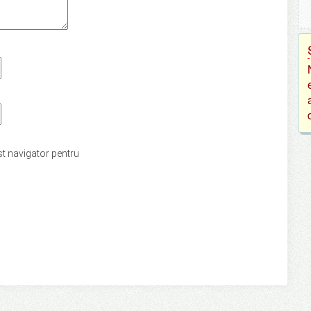
st navigator pentru