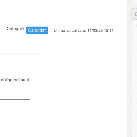
Categorii:
Candidați
Ultima actualizare: 11/03/25 12:11
obligatorii sunt