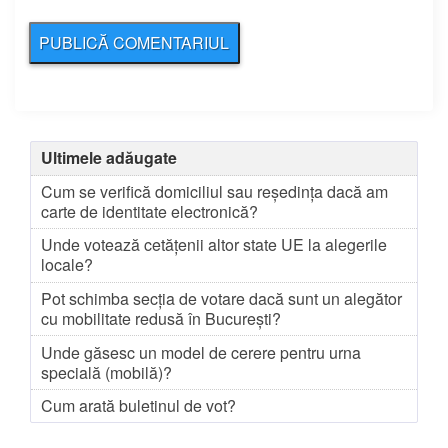
Ultimele adăugate
Cum se verifică domiciliul sau reședința dacă am
carte de identitate electronică?
Unde votează cetățenii altor state UE la alegerile
locale?
Pot schimba secția de votare dacă sunt un alegător
cu mobilitate redusă în București?
Unde găsesc un model de cerere pentru urna
specială (mobilă)?
Cum arată buletinul de vot?