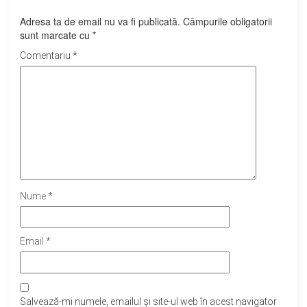
Adresa ta de email nu va fi publicată.
Câmpurile obligatorii
sunt marcate cu
*
Comentariu
*
Nume
*
Email
*
Salvează-mi numele, emailul și site-ul web în acest navigator