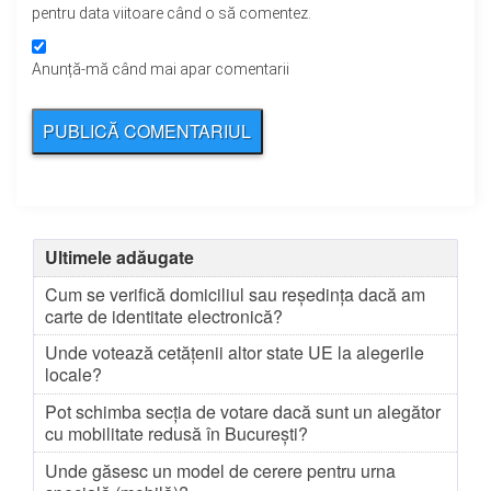
pentru data viitoare când o să comentez.
Anunță-mă când mai apar comentarii
Ultimele adăugate
Cum se verifică domiciliul sau reședința dacă am
carte de identitate electronică?
Unde votează cetățenii altor state UE la alegerile
locale?
Pot schimba secția de votare dacă sunt un alegător
cu mobilitate redusă în București?
Unde găsesc un model de cerere pentru urna