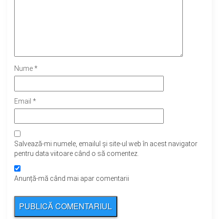
Nume
*
Email
*
Salvează-mi numele, emailul și site-ul web în acest navigator
pentru data viitoare când o să comentez.
Anunță-mă când mai apar comentarii