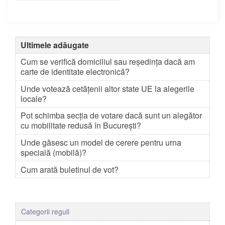
Ultimele adăugate
Cum se verifică domiciliul sau reședința dacă am
carte de identitate electronică?
Unde votează cetățenii altor state UE la alegerile
locale?
Pot schimba secția de votare dacă sunt un alegător
cu mobilitate redusă în București?
Unde găsesc un model de cerere pentru urna
specială (mobilă)?
Cum arată buletinul de vot?