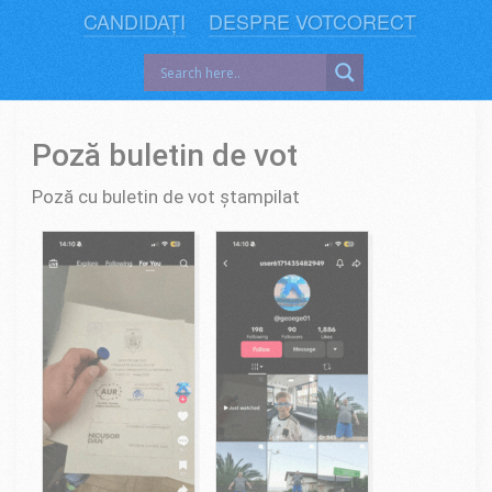
CANDIDAȚI
DESPRE VOTCORECT
Poză buletin de vot
Poză cu buletin de vot ștampilat