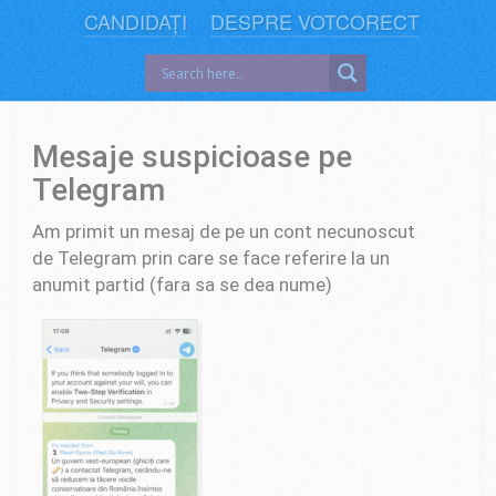
CANDIDAȚI
DESPRE VOTCORECT
Mesaje suspicioase pe
Telegram
Am primit un mesaj de pe un cont necunoscut
de Telegram prin care se face referire la un
anumit partid (fara sa se dea nume)