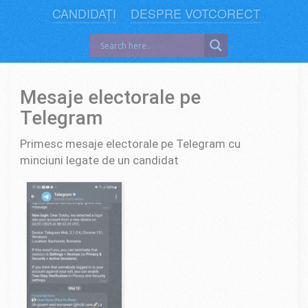
CANDIDAȚI
DESPRE VOTCORECT
Mesaje electorale pe
Telegram
Primesc mesaje electorale pe Telegram cu
minciuni legate de un candidat