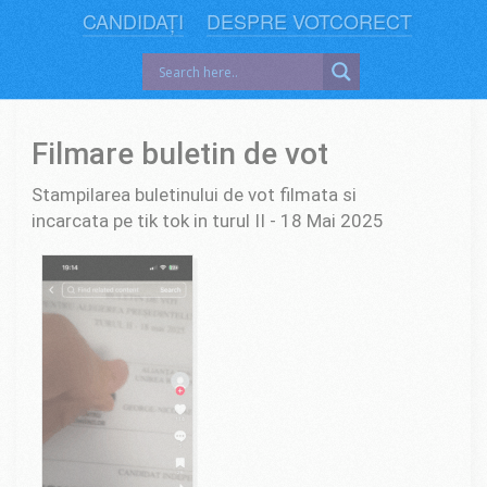
CANDIDAȚI
DESPRE VOTCORECT
Filmare buletin de vot
Stampilarea buletinului de vot filmata si
incarcata pe tik tok in turul II - 18 Mai 2025