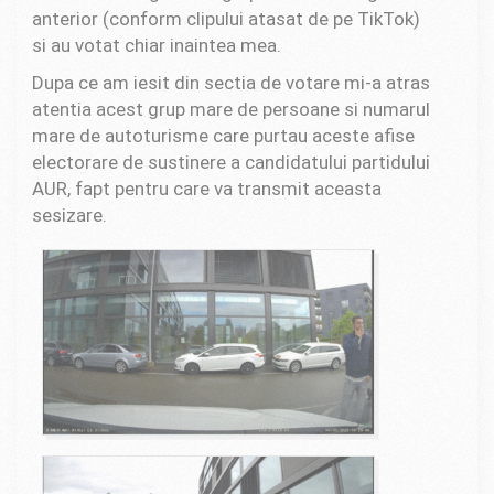
anterior (conform clipului atasat de pe TikTok)
si au votat chiar inaintea mea.
Dupa ce am iesit din sectia de votare mi-a atras
atentia acest grup mare de persoane si numarul
mare de autoturisme care purtau aceste afise
electorare de sustinere a candidatului partidului
AUR, fapt pentru care va transmit aceasta
sesizare.