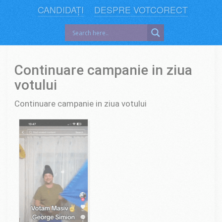
CANDIDAȚI
DESPRE VOTCORECT
Continuare campanie in ziua
votului
Continuare campanie in ziua votului