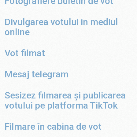
Fotografiere buletin de vot
Divulgarea votului in mediul
online
Vot filmat
Mesaj telegram
Sesizez filmarea și publicarea
votului pe platforma TikTok
Filmare în cabina de vot