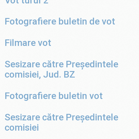
Vot turul 2
Fotografiere buletin de vot
Filmare vot
Sesizare către Președintele
comisiei, Jud. BZ
Fotografiere buletin vot
Sesizare către Președintele
comisiei